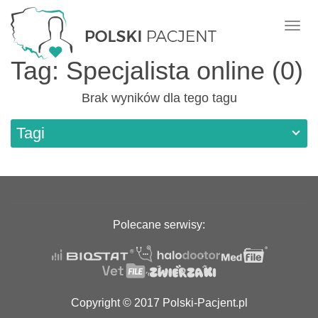
Nawi
Tag: Specjalista online (0)
Brak wyników dla tego tagu
Tagi
Polecane serwisy:
Copyright © 2017 Polski-Pacjent.pl