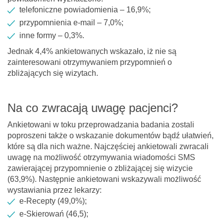
telefoniczne powiadomienia – 16,9%;
przypomnienia e-mail – 7,0%;
inne formy – 0,3%.
Jednak 4,4% ankietowanych wskazało, iż nie są
zainteresowani otrzymywaniem przypomnień o
zbliżających się wizytach.
Na co zwracają uwagę pacjenci?
Ankietowani w toku przeprowadzania badania zostali
poproszeni także o wskazanie dokumentów bądź ułatwień,
które są dla nich ważne. Najczęściej ankietowali zwracali
uwagę na możliwość otrzymywania wiadomości SMS
zawierającej przypomnienie o zbliżającej się wizycie
(63,9%). Następnie ankietowani wskazywali możliwość
wystawiania przez lekarzy:
e-Recepty (49,0%);
e-Skierowań (46,5);