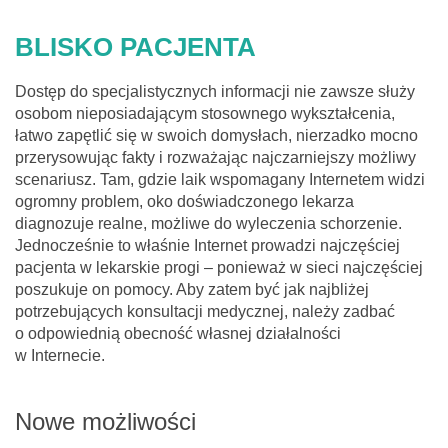
BLISKO PACJENTA
Dostęp do specjalistycznych informacji nie zawsze służy
osobom nieposiadającym stosownego wykształcenia,
łatwo zapętlić się w swoich domysłach, nierzadko mocno
przerysowując fakty i rozważając najczarniejszy możliwy
scenariusz. Tam, gdzie laik wspomagany Internetem widzi
ogromny problem, oko doświadczonego lekarza
diagnozuje realne, możliwe do wyleczenia schorzenie.
Jednocześnie to właśnie Internet prowadzi najczęściej
pacjenta w lekarskie progi – ponieważ w sieci najczęściej
poszukuje on pomocy. Aby zatem być jak najbliżej
potrzebujących konsultacji medycznej, należy zadbać
o odpowiednią obecność własnej działalności
w Internecie.
Nowe możliwości