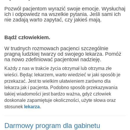
Pozwól pacjentom wyrazić swoje emocje. Wysłuchaj
ich i odpowiedz na wszelkie pytania. Jeśli sami ich
nie zadają warto zapytać, czy jakieś mają.
Bądź człowiekiem.
W trudnych rozmowach pacjenci szczególnie
pragną ludzkiej twarzy od swojego lekarza. Pomóż
na nowo zdefiniować pacjentowi nadzieję.
Każdy z nas w trakcie życia otrzymał lub otrzyma złe
wieści. Będąc lekarzem, warto wiedzieć w jaki sposób je
przekazać. Jest to wielkim ułatwieniem zarówno dla
lekarza jak i pacjenta. Podobno sposób przekazywania
takiej wiadomości jest bardzo ważna, gdyż człowiek
doskonale zapamiętuje okoliczności, użyte słowa oraz
stosunek
lekarza
.
Darmowy program dla gabinetu