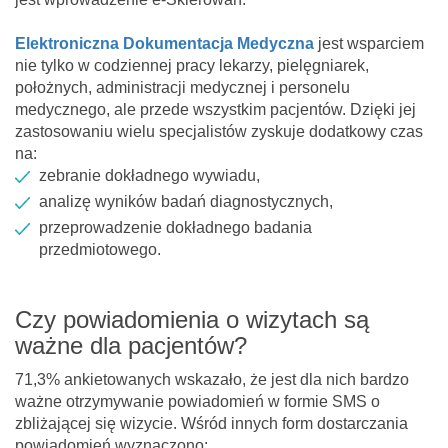
Elektroniczna Dokumentacja Medyczna
jest wsparciem
nie tylko w codziennej pracy lekarzy, pielęgniarek,
położnych, administracji medycznej i personelu
medycznego, ale przede wszystkim pacjentów. Dzięki jej
zastosowaniu wielu specjalistów zyskuje dodatkowy czas
na:
zebranie dokładnego wywiadu,
analizę wyników badań diagnostycznych,
przeprowadzenie dokładnego badania
przedmiotowego.
Czy powiadomienia o wizytach są
ważne dla pacjentów?
71,3% ankietowanych wskazało, że jest dla nich bardzo
ważne otrzymywanie powiadomień w formie SMS o
zbliżającej się wizycie. Wśród innych form dostarczania
powiadomień wyznaczono: