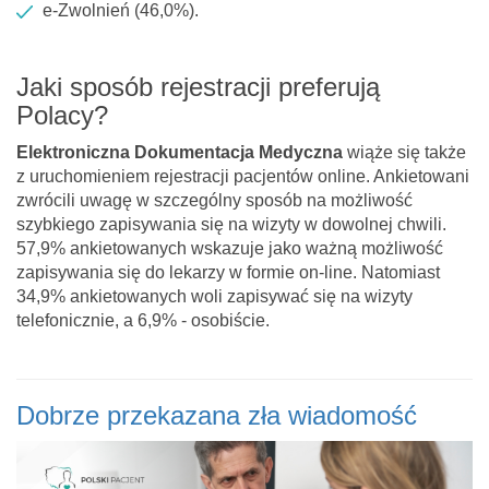
e-Zwolnień (46,0%).
Jaki sposób rejestracji preferują
Polacy?
Elektroniczna Dokumentacja Medyczna
wiąże się także
z uruchomieniem rejestracji pacjentów online. Ankietowani
zwrócili uwagę w szczególny sposób na możliwość
szybkiego zapisywania się na wizyty w dowolnej chwili.
57,9% ankietowanych wskazuje jako ważną możliwość
zapisywania się do lekarzy w formie on-line. Natomiast
34,9% ankietowanych woli zapisywać się na wizyty
telefonicznie, a 6,9% - osobiście.
Dobrze przekazana zła wiadomość