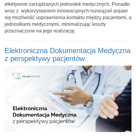
efektywnie zarządzanych jednostek medycznych. Ponadto
wraz z wykorzystaniem innowacyjnych rozwiązań pojawi
się możliwość usprawnienia kontaktu między pacjentami, a
jednostkami medycznymi, minimalizując koszty
przeznaczone na jego realizację.
Elektroniczna Dokumentacja Medyczna
z perspektywy pacjentów