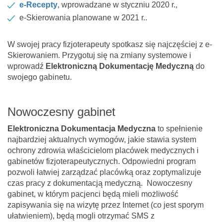
e-Recepty
, wprowadzane w styczniu 2020 r.,
e-Skierowania planowane w 2021 r..
W swojej pracy fizjoterapeuty spotkasz się najczęściej z e-
Skierowaniem. Przygotuj się na zmiany systemowe i
wprowadź
Elektroniczną Dokumentację Medyczną
do
swojego gabinetu.
Nowoczesny gabinet
Elektroniczna Dokumentacja Medyczna
to spełnienie
najbardziej aktualnych wymogów, jakie stawia system
ochrony zdrowia właścicielom placówek medycznych i
gabinetów fizjoterapeutycznych. Odpowiedni program
pozwoli łatwiej zarządzać placówką oraz zoptymalizuje
czas pracy z dokumentacją medyczną. Nowoczesny
gabinet, w którym pacjenci będą mieli możliwość
zapisywania się na wizytę przez Internet (co jest sporym
ułatwieniem), będą mogli otrzymać SMS z