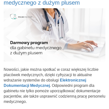
medycznego z dużym plusem
Nowości, jakie można spotkać w coraz większej liczbie
placówek medycznych, dzięki cyfryzacji to aktualne
wdrażanie systemów do obsługi
Elektronicznej
Dokumentacji Medycznej
. Odpowiedni program dla
gabinetu nie tylko pomoże uporządkować dokumentacje
pacjentów, ale także usprawnić codzienną pracę personelu
medycznego.