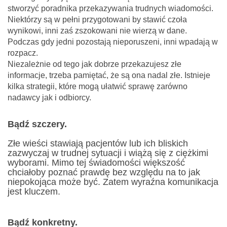
stworzyć poradnika przekazywania trudnych wiadomości.
Niektórzy są w pełni przygotowani by stawić czoła
wynikowi, inni zaś zszokowani nie wierzą w dane.
Podczas gdy jedni pozostają nieporuszeni, inni wpadają w
rozpacz.
Niezależnie od tego jak dobrze przekazujesz złe
informacje, trzeba pamiętać, że są ona nadal złe. Istnieje
kilka strategii, które mogą ułatwić sprawę zarówno
nadawcy jak i odbiorcy.
Bądź szczery.
Złe wieści stawiają pacjentów lub ich bliskich
zazwyczaj w trudnej sytuacji i wiążą się z ciężkimi
wyborami. Mimo tej świadomości większość
chciałoby poznać prawdę bez względu na to jak
niepokojąca może być. Zatem wyraźna komunikacja
jest kluczem.
Bądź konkretny.