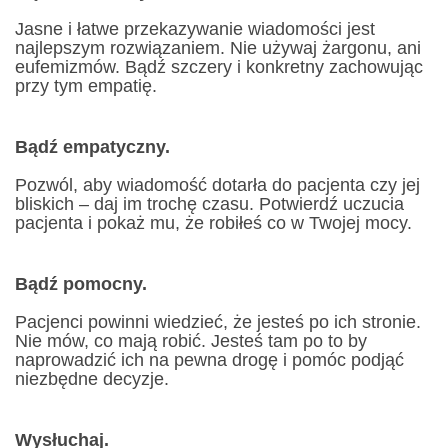
Jasne i łatwe przekazywanie wiadomości jest
najlepszym rozwiązaniem. Nie używaj żargonu, ani
eufemizmów. Bądź szczery i konkretny zachowując
przy tym empatię.
Bądź empatyczny.
Pozwól, aby wiadomość dotarła do pacjenta czy jej
bliskich – daj im trochę czasu. Potwierdź uczucia
pacjenta i pokaż mu, że robiłeś co w Twojej mocy.
Bądź pomocny.
Pacjenci powinni wiedzieć, że jesteś po ich stronie.
Nie mów, co mają robić. Jesteś tam po to by
naprowadzić ich na pewna drogę i pomóc podjąć
niezbędne decyzje.
Wysłuchaj.