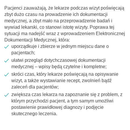
Pacjenci zauważają, że lekarze podczas wizyt poświęcają
zbyt dużo czasu na prowadzenie ich dokumentacji
medycznej, a zbyt mało na przeprowadzenie badań i
wywiad lekarski, co stanowi istotę wizyty. Poprawa tej
sytuacji ma nadejść wraz z wprowadzeniem Elektronicznej
Dokumentacji Medycznej, która:
uporządkuje i zbierze w jednym miejscu dane o
pacjentach;
ułatwi przegląd dotychczasowej dokumentacji
medycznej – wpisy będą czytelne i kompletne;
skróci czas, który lekarze poświęcają na opisywanie
wizyt, a także wystawianie recept, zwolnień bądź
zaleceń dla pacjentów;
zwiększa czas lekarza na zapoznanie się z problem, z
którym przychodzi pacjent, a tym samym umożliwi
postawienie prawidłowej diagnozy i podjęcie
skutecznego leczenia.