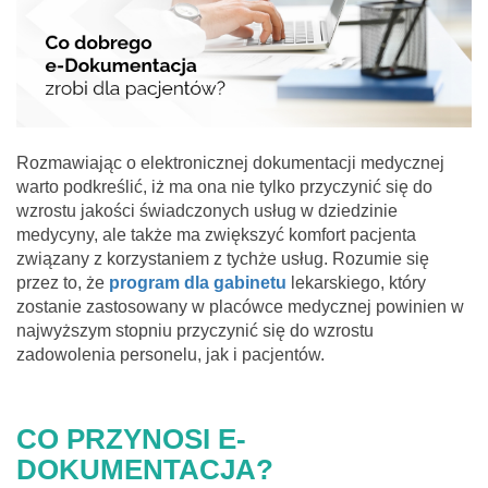
Rozmawiając o elektronicznej dokumentacji medycznej
warto podkreślić, iż ma ona nie tylko przyczynić się do
wzrostu jakości świadczonych usług w dziedzinie
medycyny, ale także ma zwiększyć komfort pacjenta
związany z korzystaniem z tychże usług. Rozumie się
przez to, że
program dla gabinetu
lekarskiego, który
zostanie zastosowany w placówce medycznej powinien w
najwyższym stopniu przyczynić się do wzrostu
zadowolenia personelu, jak i pacjentów.
CO PRZYNOSI E-
DOKUMENTACJA?