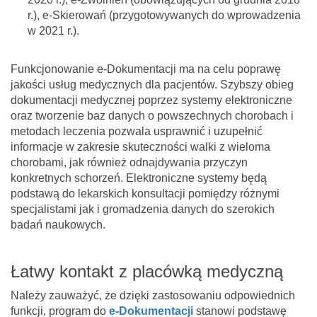
r.), e-Skierowań (przygotowywanych do wprowadzenia
w 2021 r.).
Funkcjonowanie e-Dokumentacji ma na celu poprawę
jakości usług medycznych dla pacjentów. Szybszy obieg
dokumentacji medycznej poprzez systemy elektroniczne
oraz tworzenie baz danych o powszechnych chorobach i
metodach leczenia pozwala usprawnić i uzupełnić
informacje w zakresie skuteczności walki z wieloma
chorobami, jak również odnajdywania przyczyn
konkretnych schorzeń. Elektroniczne systemy będą
podstawą do lekarskich konsultacji pomiędzy różnymi
specjalistami jak i gromadzenia danych do szerokich
badań naukowych.
Łatwy kontakt z placówką medyczną
Należy zauważyć, że dzięki zastosowaniu odpowiednich
funkcji, program do
e-Dokumentacji
stanowi podstawę