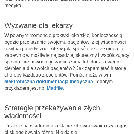
medyka.
Wyzwanie dla lekarzy
W pewnym momencie praktyki lekarskiej koniecznością
będzie przekazanie swojemu pacjentowi złej wiadomości
o sytuacji medycznej. Ale w jaki sposób lekarze mogą to
zapewnić w możliwie najbardziej skuteczny i współczujący
sposób, nie powodując zamieszania lub dodatkowego
cierpienia dla swoich pacjentów? Jak zapamiętać historię
choroby każdego z pacjentów. Pomóc może w tym
elektroniczna dokumentacja medyczna
- dobrym
przykładem jest np.
Medfile.
Strategie przekazywania złych
wiadomości
Reakcje na wiadomość o stanie zdrowia swoim czy kogoś
bliskiego bywają różne. Nie da się