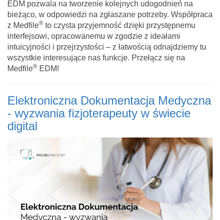
EDM pozwala na tworzenie kolejnych udogodnień na
bieżąco, w odpowiedzi na zgłaszane potrzeby. Współpraca
®
z Medfile
to czysta przyjemność dzięki przystępnemu
interfejsowi, opracowanemu w zgodzie z ideałami
intuicyjności i przejrzystości – z łatwością odnajdziemy tu
wszystkie interesujące nas funkcje. Przełącz się na
®
Medfile
EDM!
Elektroniczna Dokumentacja Medyczna
- wyzwania fizjoterapeuty w świecie
digital