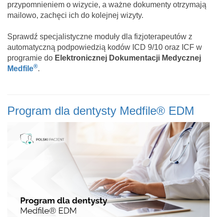
przypomnieniem o wizycie, a ważne dokumenty otrzymają
mailowo, zachęci ich do kolejnej wizyty.
Sprawdź specjalistyczne moduły dla fizjoterapeutów z
automatyczną podpowiedzią kodów ICD 9/10 oraz ICF w
programie do
Elektronicznej Dokumentacji Medycznej
®
Medfile
.
Program dla dentysty Medfile® EDM