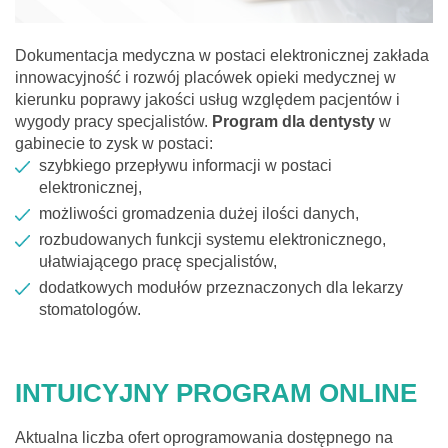
Dokumentacja medyczna w postaci elektronicznej zakłada
innowacyjność i rozwój placówek opieki medycznej w
kierunku poprawy jakości usług względem pacjentów i
wygody pracy specjalistów.
Program dla dentysty
w
gabinecie to zysk w postaci:
szybkiego przepływu informacji w postaci
elektronicznej,
możliwości gromadzenia dużej ilości danych,
rozbudowanych funkcji systemu elektronicznego,
ułatwiającego pracę specjalistów,
dodatkowych modułów przeznaczonych dla lekarzy
stomatologów.
INTUICYJNY PROGRAM ONLINE
Aktualna liczba ofert oprogramowania dostępnego na