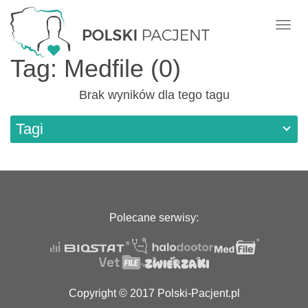
Nawi
Tag: Medfile (0)
Brak wyników dla tego tagu
Tagi
Polecane serwisy:
Copyright © 2017 Polski-Pacjent.pl