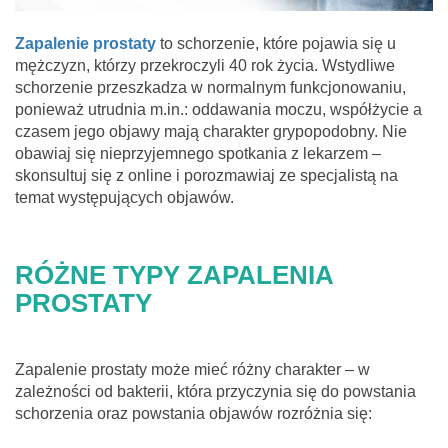
Zapalenie prostaty
to schorzenie, które pojawia się u
mężczyzn, którzy przekroczyli 40 rok życia. Wstydliwe
schorzenie przeszkadza w normalnym funkcjonowaniu,
ponieważ utrudnia m.in.: oddawania moczu, współżycie a
czasem jego objawy mają charakter grypopodobny. Nie
obawiaj się nieprzyjemnego spotkania z lekarzem –
skonsultuj się z online i porozmawiaj ze specjalistą na
temat występujących objawów.
RÓŻNE TYPY ZAPALENIA
PROSTATY
Zapalenie prostaty może mieć różny charakter – w
zależności od bakterii, która przyczynia się do powstania
schorzenia oraz powstania objawów rozróżnia się: