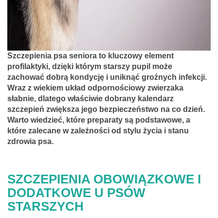
Szczepienia psa seniora to kluczowy element
profilaktyki, dzięki którym starszy pupil może
zachować dobrą kondycję i uniknąć groźnych infekcji.
Wraz z wiekiem układ odpornościowy zwierzaka
słabnie, dlatego właściwie dobrany kalendarz
szczepień zwiększa jego bezpieczeństwo na co dzień.
Warto wiedzieć, które preparaty są podstawowe, a
które zalecane w zależności od stylu życia i stanu
zdrowia psa.
SZCZEPIENIA OBOWIĄZKOWE I
DODATKOWE U PSÓW
STARSZYCH