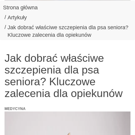
Strona główna
Artykuły
Jak dobrać właściwe szczepienia dla psa seniora?
Kluczowe zalecenia dla opiekunów
Jak dobrać właściwe
szczepienia dla psa
seniora? Kluczowe
zalecenia dla opiekunów
MEDYCYNA