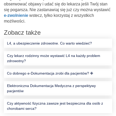
obserwować objawy i udać się do lekarza jeśli Twój stan
się pogarsza. Nie zastanawiaj się już czy można wystawić
e-zwolnienie
wstecz, tylko korzystaj z wszystkich
możliwości.
Zobacz także
L4, a ubezpieczenie zdrowotne. Co warto wiedzieć?
Czy lekarz rodzinny może wystawić L4 na każdy problem
zdrowotny?
Co dobrego e-Dokumentacja zrobi dla pacjentów? ✙
Elektroniczna Dokumentacja Medyczna z perspektywy
pacjentów
Czy aktywność fizyczna zawsze jest bezpieczna dla osób z
chorobami serca?