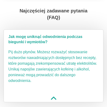
Najczęściej zadawane pytania
(FAQ)
Jak mogę uniknąć odwodnienia podczas
biegunki i wymiotów?
Pij dużo płynów. Możesz rozważyć stosowanie
roztworów nawadniających dostępnych bez recepty,
które pomagają zrekompensować utratę elektrolitów.
Unikaj napojów zawierających kofeinę i alkohol,
ponieważ mogą prowadzić do dalszego
odwodnienia.