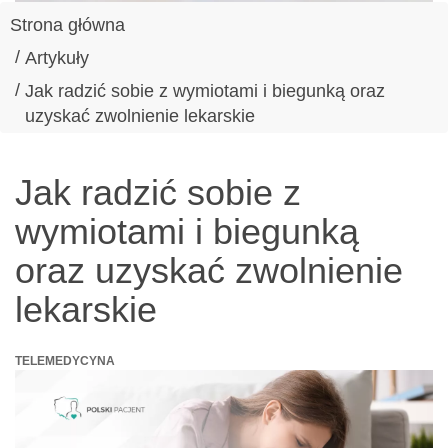
Strona główna
Artykuły
Jak radzić sobie z wymiotami i biegunką oraz
uzyskać zwolnienie lekarskie
Jak radzić sobie z
wymiotami i biegunką
oraz uzyskać zwolnienie
lekarskie
TELEMEDYCYNA