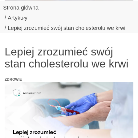
Strona główna
Artykuły
Lepiej zrozumieć swój stan cholesterolu we krwi
Lepiej zrozumieć swój
stan cholesterolu we krwi
ZDROWIE