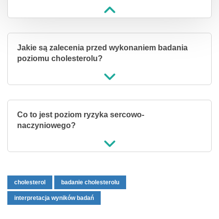
Jakie są zalecenia przed wykonaniem badania
poziomu cholesterolu?
Co to jest poziom ryzyka sercowo-
naczyniowego?
cholesterol
badanie cholesterolu
interpretacja wyników badań