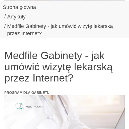
Strona główna
Artykuły
Medfile Gabinety - jak umówić wizytę lekarską
przez Internet?
Medfile Gabinety - jak
umówić wizytę lekarską
przez Internet?
PROGRAM DLA GABINETU