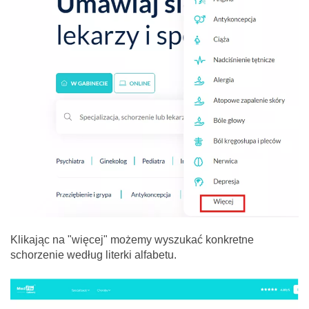
Klikając na "więcej" możemy wyszukać konkretne
schorzenie według literki alfabetu.