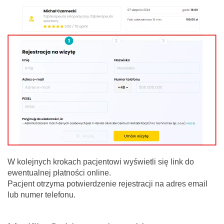
W kolejnych krokach pacjentowi wyświetli się link do
ewentualnej płatności online.
Pacjent otrzyma potwierdzenie rejestracji na adres email
lub numer telefonu.