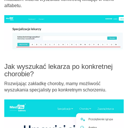
alfabetu.
Jak wyszukać lekarza po konkretnej
chorobie?
Rozwijając zakładkę choroby, mamy możliwość
wyszukania specjalisty po konkretnym schorzeniu.