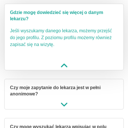
Gdzie mogę dowiedzieć się więcej o danym
lekarzu?
Jeśli wyszukamy danego lekarza, możemy przejść
do jego profilu. Z poziomu profilu możemy również
zapisać się na wizytę.
Czy moje zapytanie do lekarza jest w pełni
anonimowe?
Czy mogę wyszukać lekarza wpisując w polu