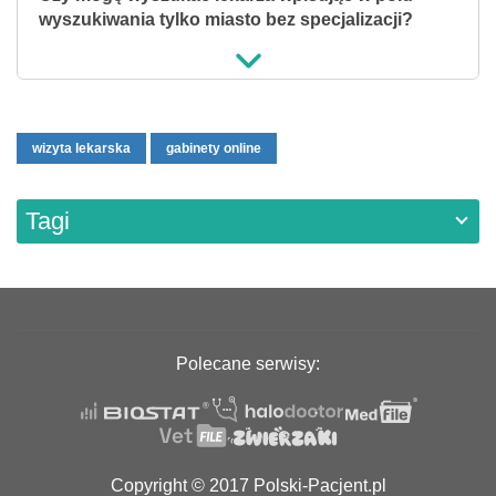
wyszukiwania tylko miasto bez specjalizacji?
wizyta lekarska
gabinety online
Tagi
Polecane serwisy:
Copyright © 2017 Polski-Pacjent.pl