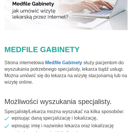
MEDFILE GABINETY
Strona internetowa
Medfile Gabinety
służy pacjentom do
wyszukania potrzebnego specjalisty, lekarza bądź usługi.
Można umówić się do lekarza na wizytę stacjonarną lub na
wizytę online.
Możliwości wyszukania specjalisty.
Specjalistę/Lekarza można wyszukać na kilka sposobów:
wpisując daną specjalizację i lokalizację,
wpisując imię i nazwisko lekarza oraz lokalizację