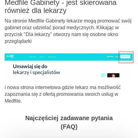
Medfile Gabinety - jest skierowana
również dla lekarzy
Na stronie Medfile Gabinety lekarze mogą promować swój
gabinet oraz udzielać porad medycznych. Klikając w
przycisk "Dla lekarzy" otworzy nam się osobne okno
przeglądarki
i nowa strona internetowa gdzie lekarz ma możliwość
zapoznania się z ofertą promowania swoich usług w
Medfile.
Najczęściej zadawane pytania
(FAQ)