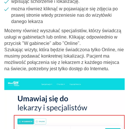
wpisując schorzenie i lokalizację.
można również kliknąć w pojawiające się zdjęcia po
prawej stronie wtedy przeniesie nas do wizytówki
danego lekarza
Możemy również wyszukać specjalistów, którzy świadczą
usługi w gabinetach lub online. Klikając odpowiednio w
przycisk "W gabinecie" albo "Online".
Szukając wizyty, która będzie świadczona tylko Online, nie
musimy podawać konkretnej lokalizacji. Pacjent ma
możliwość połączenia się z lekarzem z każdego miejsca
na świecie, potrzebny jest tylko dostęp do Internetu.