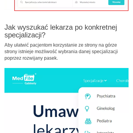
Jak wyszukać lekarza po konkretnej
specjalizacji?
Aby ułatwić pacjentom korzystanie ze strony na górze
strony istnieje możliwość wybrania danej specjalizacji
poprzez rozwijany pasek.