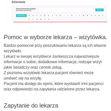
Pomoc w wyborze lekarza – wizytówka.
Bardzo pomocne przy poszukiwaniu lekarza są ich własne
wizytówki.
Lekarz w swojej wizytówce zamieszcza najważniejsze
informacje o sobie, dodatkowe informacje, rodzaje wizyt
jakie świadczy oraz cennik usług.
Z poziomu wizytówki lekarza pacjent również może
umówić się na wizytę.
Pacjent ma dostęp do opinii, które wystawili inni pacjenci
oraz odpowiedzi na zapytania udzielone przez lekarza.
Zapytanie do lekarza