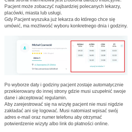
Pacjent może zobaczyć najbardziej polecanych lekarzy,
placówki, miasta lub usługi.
Gdy Pacjent wyszuka już lekarza do którego chce się
umówić, ma możliwość wyboru konkretnego dnia i godziny.
Po wyborze daty i godziny pacjent zostaje automatycznie
przekierowany do innej strony gdzie musi uzupełnić swoje
dane i akceptować regulamin.
Aby zarejestrować się na wizytę pacjent nie musi nigdzie
zakładać ani się logować. Musi natomiast wpisać swój
adres e-mail oraz numer telefonu aby otrzymać
potwierdzenie wizyty albo link do płatności online.