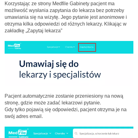
Korzystając ze strony Medfile Gabinety pacjent ma
możliwość wysłania zapytania do lekarza bez potrzeby
umawiania się na wizytę. Jego pytanie jest anonimowe i
otrzyma kilka odpowiedzi od różnych lekarzy. Klikając w
zakładkę „Zapytaj lekarza”
Pacjent automatycznie zostanie przeniesiony na nową
stronę, gdzie może zadać lekarzowi pytanie.
Gdy tylko pojawią się odpowiedzi, pacjent otrzyma je na
swój adres email.