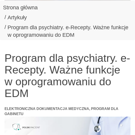
Strona główna
Artykuły
Program dla psychiatry. e-Recepty. Ważne funkcje
w oprogramowaniu do EDM
Program dla psychiatry. e-
Recepty. Ważne funkcje
w oprogramowaniu do
EDM
ELEKTRONICZNA DOKUMENTACJA MEDYCZNA, PROGRAM DLA
GABINETU