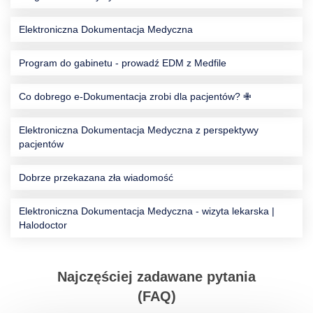
Elektroniczna Dokumentacja Medyczna
Program do gabinetu - prowadź EDM z Medfile
Co dobrego e-Dokumentacja zrobi dla pacjentów? ✙
Elektroniczna Dokumentacja Medyczna z perspektywy
pacjentów
Dobrze przekazana zła wiadomość
Elektroniczna Dokumentacja Medyczna - wizyta lekarska |
Halodoctor
Najczęściej zadawane pytania
(FAQ)