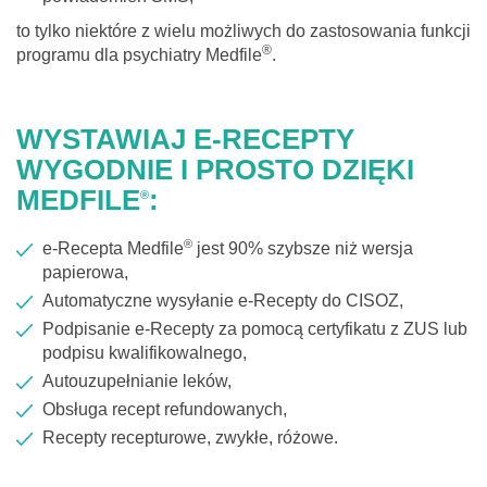
to tylko niektóre z wielu możliwych do zastosowania funkcji
®
programu dla psychiatry Medfile
.
WYSTAWIAJ
E-RECEPTY
WYGODNIE I PROSTO DZIĘKI
MEDFILE
:
®
®
e-Recepta Medfile
jest 90% szybsze niż wersja
papierowa,
Automatyczne wysyłanie e-Recepty do CISOZ,
Podpisanie e-Recepty za pomocą certyfikatu z ZUS lub
podpisu kwalifikowalnego,
Autouzupełnianie leków,
Obsługa recept refundowanych,
Recepty recepturowe, zwykłe, różowe.