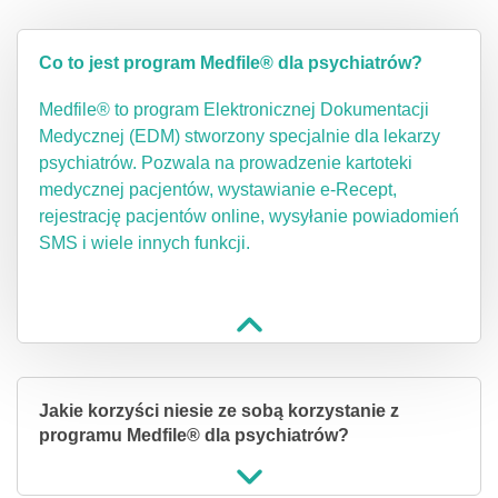
Co to jest program Medfile® dla psychiatrów?
Medfile® to program Elektronicznej Dokumentacji
Medycznej (EDM) stworzony specjalnie dla lekarzy
psychiatrów. Pozwala na prowadzenie kartoteki
medycznej pacjentów, wystawianie e-Recept,
rejestrację pacjentów online, wysyłanie powiadomień
SMS i wiele innych funkcji.
Jakie korzyści niesie ze sobą korzystanie z
programu Medfile® dla psychiatrów?