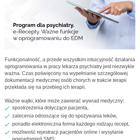
Funkcjonalność, a przede wszystkim intuicyjność działania
oprogramowania w pracy lekarza psychiatry jest niezwykle
ważna. Czas poświęcony na wypełnianie szczegółowej
dokumentacji medycznej osób chorych w trakcie terapii
przekłada się na przebieg ich terapii.
Ważne wątki, które może zawierać wywiad medyczny:
spostrzeżenia dotyczące pacjenta,
zalecenia odnoszące się do spożywania leków,
ponadto elektroniczna forma każdego rodzaju recept,
możliwość rejestracji pacjentów online i wysyłanie
powiadomień SMS;