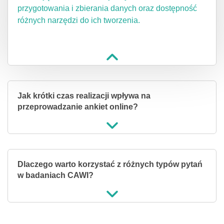
przygotowania i zbierania danych oraz dostępność
różnych narzędzi do ich tworzenia.
Jak krótki czas realizacji wpływa na
przeprowadzanie ankiet online?
Dlaczego warto korzystać z różnych typów pytań
w badaniach CAWI?