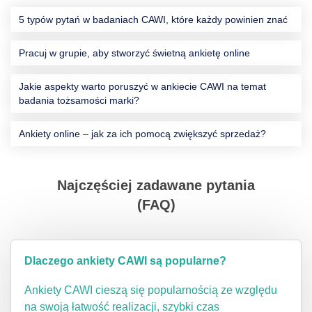
5 typów pytań w badaniach CAWI, które każdy powinien znać
Pracuj w grupie, aby stworzyć świetną ankietę online
Jakie aspekty warto poruszyć w ankiecie CAWI na temat
badania tożsamości marki?
Ankiety online – jak za ich pomocą zwiększyć sprzedaż?
Najczęściej zadawane pytania
(FAQ)
Dlaczego ankiety CAWI są popularne?
Ankiety CAWI cieszą się popularnością ze względu
na swoją łatwość realizacji, szybki czas