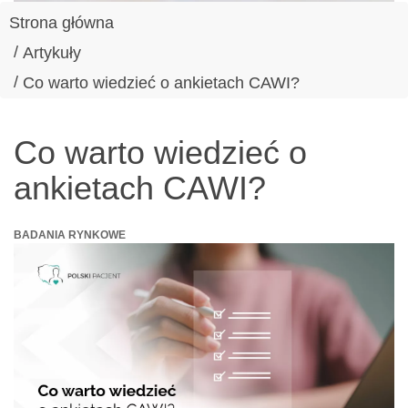
Strona główna
Artykuły
Co warto wiedzieć o ankietach CAWI?
Co warto wiedzieć o
ankietach CAWI?
BADANIA RYNKOWE